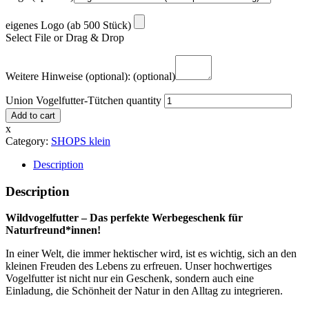
eigenes Logo (ab 500 Stück)
Select File or Drag & Drop
Weitere Hinweise (optional):
(optional)
Union Vogelfutter-Tütchen quantity
Add to cart
x
Category:
SHOPS klein
Description
Description
Wildvogelfutter – Das perfekte Werbegeschenk für
Naturfreund*innen!
In einer Welt, die immer hektischer wird, ist es wichtig, sich an den
kleinen Freuden des Lebens zu erfreuen. Unser hochwertiges
Vogelfutter ist nicht nur ein Geschenk, sondern auch eine
Einladung, die Schönheit der Natur in den Alltag zu integrieren.