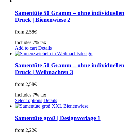
Samentüte 50 Gramm – ohne individuellen
Druck | Bienenwiese 2
from
2,58
€
Includes 7% tax
Add to cart
Details
Samentüte 50 Gramm – ohne individuellen
Druck | Weihnachten 3
from
2,58
€
Includes 7% tax
Select options
Details
Samentüte groß | Designvorlage 1
from
2,22
€