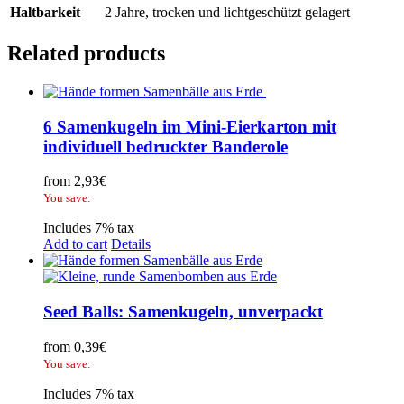
Haltbarkeit
2 Jahre, trocken und lichtgeschützt gelagert
Related products
6 Samenkugeln im Mini-Eierkarton mit
individuell bedruckter Banderole
from
2,93
€
You save:
Includes 7% tax
Add to cart
Details
Seed Balls: Samenkugeln, unverpackt
from
0,39
€
You save:
Includes 7% tax