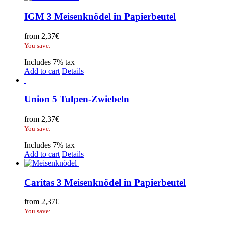
IGM 3 Meisenknödel in Papierbeutel
from
2,37
€
You save:
Includes 7% tax
Add to cart
Details
Union 5 Tulpen-Zwiebeln
from
2,37
€
You save:
Includes 7% tax
Add to cart
Details
Caritas 3 Meisenknödel in Papierbeutel
from
2,37
€
You save: