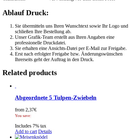
Ablauf Druck:
Sie übermitteln uns Ihren Wunschtext sowie Ihr Logo und
schließen Ihre Bestellung ab.
Unser Grafik-Team erstellt aus Ihren Angaben eine
professionelle Druckdatei.
Sie erhalten eine Ansichts-Datei per E-Mail zur Freigabe.
Erst nach erfolgter Freigabe bzw. Änderungswünschen
Ihrerseits geht der Auftrag in den Druck.
Related products
Abgeordnete 5 Tulpen-Zwiebeln
from
2,37
€
You save:
Includes 7% tax
Add to cart
Details