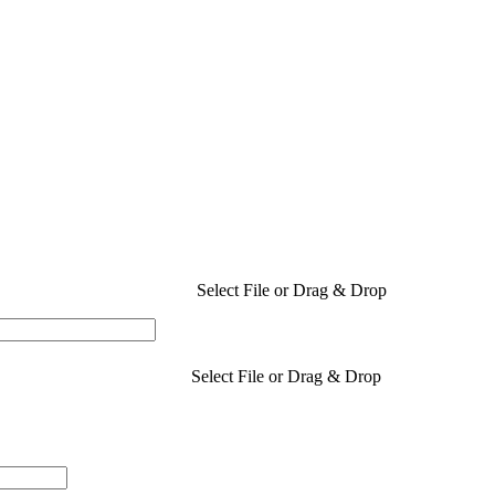
Select File or Drag & Drop
Select File or Drag & Drop