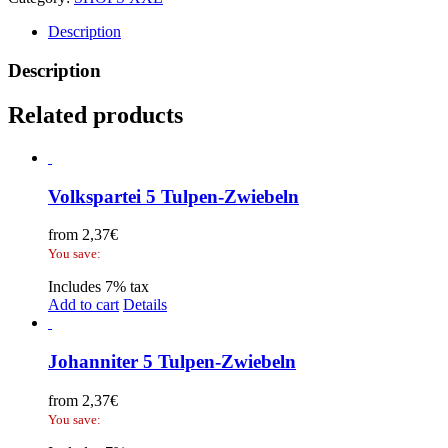
Description
Description
Related products
Volkspartei 5 Tulpen-Zwiebeln
from
2,37
€
You save:
Includes 7% tax
Add to cart
Details
Johanniter 5 Tulpen-Zwiebeln
from
2,37
€
You save: