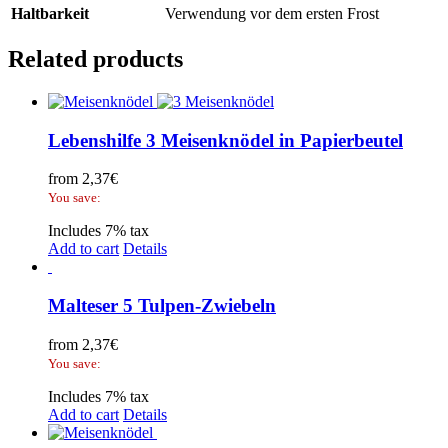
Haltbarkeit
Verwendung vor dem ersten Frost
Related products
Lebenshilfe 3 Meisenknödel in Papierbeutel
from
2,37
€
You save:
Includes 7% tax
Add to cart
Details
Malteser 5 Tulpen-Zwiebeln
from
2,37
€
You save:
Includes 7% tax
Add to cart
Details