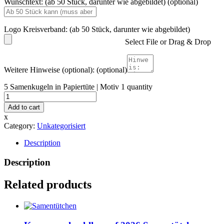
Wunschtext: (ab 50 Stück, darunter wie abgebildet)
(optional)
Logo Kreisverband: (ab 50 Stück, darunter wie abgebildet)
Select File or Drag & Drop
Weitere Hinweise (optional):
(optional)
5 Samenkugeln in Papiertüte | Motiv 1 quantity
Add to cart
x
Category:
Unkategorisiert
Description
Description
Related products