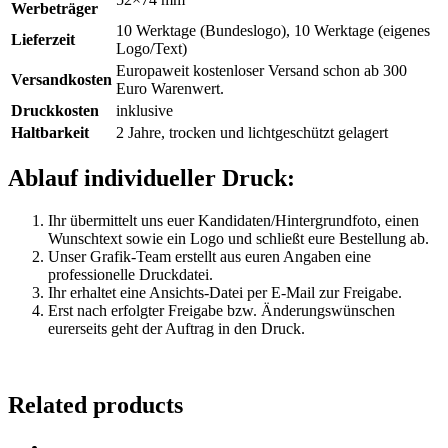
Werbeträger
10 Werktage (Bundeslogo), 10 Werktage (eigenes
Lieferzeit
Logo/Text)
Europaweit kostenloser Versand schon ab 300
Versandkosten
Euro Warenwert.
Druckkosten
inklusive
Haltbarkeit
2 Jahre, trocken und lichtgeschützt gelagert
Ablauf individueller Druck:
Ihr übermittelt uns euer Kandidaten/Hintergrundfoto, einen
Wunschtext sowie ein Logo und schließt eure Bestellung ab.
Unser Grafik-Team erstellt aus euren Angaben eine
professionelle Druckdatei.
Ihr erhaltet eine Ansichts-Datei per E-Mail zur Freigabe.
Erst nach erfolgter Freigabe bzw. Änderungswünschen
eurerseits geht der Auftrag in den Druck.
Related products