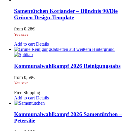
Samentütchen Koriander – Bündnis 90/Die
Grünen Design-Template
from
0,26
€
You save:
Add to cart
Details
Kommunalwahlkampf 2026 Reinigungstabs
from
0,59
€
You save:
Free Shipping
Add to cart
Details
Kommunalwahlkampf 2026 Samentütchen –
Petersilie